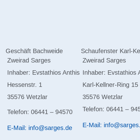
Geschäft Bachweide
Schaufenster Karl-Ke
Zweirad Sarges
Zweirad Sarges
Inhaber: Evstathios Anthis
Inhaber: Evstathios 
Hessenstr. 1
Karl-Kellner-Ring 15
35576 Wetzlar
35576 Wetzlar
Telefon: 06441 – 94
Telefon: 06441 – 94570
E-Mail: info@sarges
E-Mail: info@sarges.de