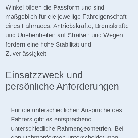
Winkel bilden die Passform und sind
maßgeblich für die jeweilige Fahreigenschaft
eines Fahrrades. Antriebskräfte, Bremskräfte
und Unebenheiten auf Straßen und Wegen
fordern eine hohe Stabilität und
Zuverlässigkeit.
Einsatzzweck und
persönliche Anforderungen
Für die unterschiedlichen Ansprüche des
Fahrers gibt es entsprechend
unterschiedliche Rahmengeometrien. Bei
den Rahmenformen unterscheidet man