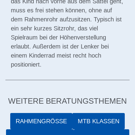
das Kind nach vorne aus dem Sattel geht,
muss es frei stehen können, ohne auf
dem Rahmenrohr aufzusitzen. Typisch ist
ein sehr kurzes Sitzrohr, das viel
Spielraum bei der Höhenverstellung
erlaubt. Außerdem ist der Lenker bei
einem Kinderrad meist recht hoch
positioniert.
WEITERE BERATUNGSTHEMEN
RAHMENGRÖSSE
MTB KLASSEN