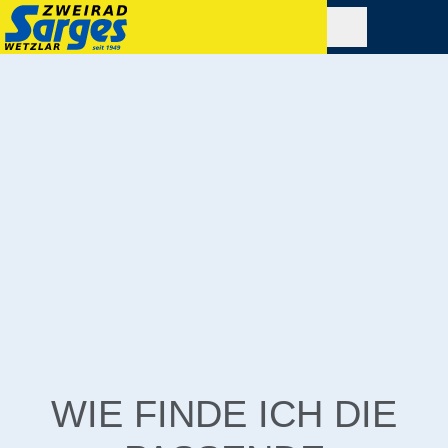
WIE FINDE ICH DIE