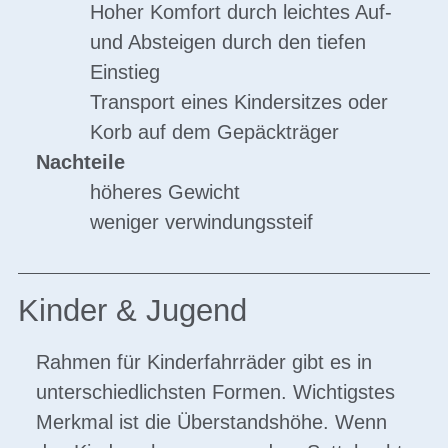
Hoher Komfort durch leichtes Auf-
und Absteigen durch den tiefen
Einstieg
Transport eines Kindersitzes oder
Korb auf dem Gepäckträger
Nachteile
höheres Gewicht
weniger verwindungssteif
Kinder & Jugend
Rahmen für Kinderfahrräder gibt es in
unterschiedlichsten Formen. Wichtigstes
Merkmal ist die Überstandshöhe. Wenn