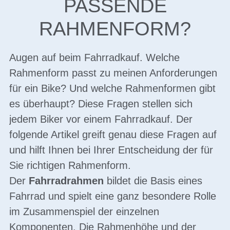
PASSENDE
RAHMENFORM?
Augen auf beim Fahrradkauf. Welche
Rahmenform passt zu meinen Anforderungen
für ein Bike? Und welche Rahmenformen gibt
es überhaupt? Diese Fragen stellen sich
jedem Biker vor einem Fahrradkauf. Der
folgende Artikel greift genau diese Fragen auf
und hilft Ihnen bei Ihrer Entscheidung der für
Sie richtigen Rahmenform.
Der
Fahrradrahmen
bildet die Basis eines
Fahrrad und spielt eine ganz besondere Rolle
im Zusammenspiel der einzelnen
Komponenten. Die Rahmenhöhe und der