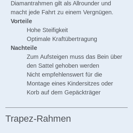
Diamantrahmen gilt als Allrounder und
macht jede Fahrt zu einem Vergnügen.
Vorteile
Hohe Steifigkeit
Optimale Kraftübertragung
Nachteile
Zum Aufsteigen muss das Bein über
den Sattel gehoben werden
Nicht empfehlenswert für die
Montage eines Kindersitzes oder
Korb auf dem Gepäckträger
Trapez-Rahmen