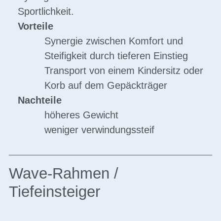
Sportlichkeit.
Vorteile
Synergie zwischen Komfort und
Steifigkeit durch tieferen Einstieg
Transport von einem Kindersitz oder
Korb auf dem Gepäckträger
Nachteile
höheres Gewicht
weniger verwindungssteif
Wave-Rahmen /
Tiefeinsteiger