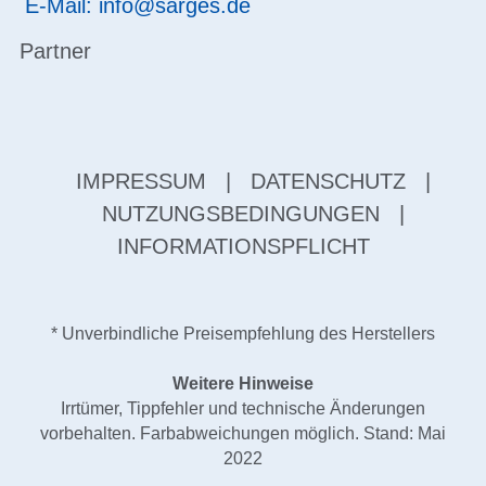
E-Mail: info@sarges.de
Partner
IMPRESSUM
|
DATENSCHUTZ
|
NUTZUNGSBEDINGUNGEN
|
INFORMATIONSPFLICHT
* Unverbindliche Preisempfehlung des Herstellers
Weitere Hinweise
Irrtümer, Tippfehler und technische Änderungen
vorbehalten. Farbabweichungen möglich. Stand: Mai
2022