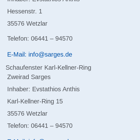
Hessenstr. 1
35576 Wetzlar
Telefon: 06441 – 94570
E-Mail: info@sarges.de
Schaufenster Karl-Kellner-Ring
Zweirad Sarges
Inhaber: Evstathios Anthis
Karl-Kellner-Ring 15
35576 Wetzlar
Telefon: 06441 – 94570