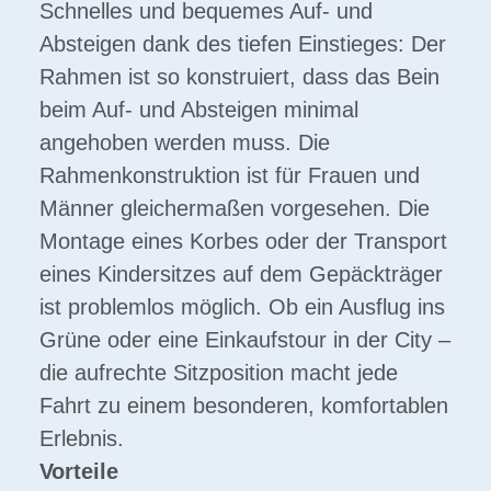
Schnelles und bequemes Auf- und
Absteigen dank des tiefen Einstieges: Der
Rahmen ist so konstruiert, dass das Bein
beim Auf- und Absteigen minimal
angehoben werden muss. Die
Rahmenkonstruktion ist für Frauen und
Männer gleichermaßen vorgesehen. Die
Montage eines Korbes oder der Transport
eines Kindersitzes auf dem Gepäckträger
ist problemlos möglich. Ob ein Ausflug ins
Grüne oder eine Einkaufstour in der City –
die aufrechte Sitzposition macht jede
Fahrt zu einem besonderen, komfortablen
Erlebnis.
Vorteile