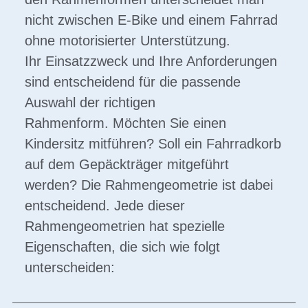
nicht zwischen E-Bike und einem Fahrrad
ohne motorisierter Unterstützung.
Ihr Einsatzzweck und Ihre Anforderungen
sind entscheidend für die passende
Auswahl der richtigen
Rahmenform. Möchten Sie einen
Kindersitz mitführen? Soll ein Fahrradkorb
auf dem Gepäckträger mitgeführt
werden? Die Rahmengeometrie ist dabei
entscheidend. Jede dieser
Rahmengeometrien hat spezielle
Eigenschaften, die sich wie folgt
unterscheiden: