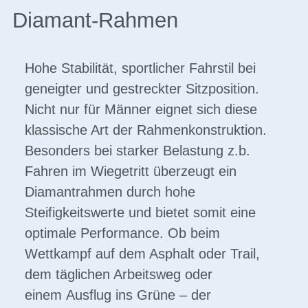
Diamant-Rahmen
Hohe Stabilität, sportlicher Fahrstil bei
geneigter und gestreckter Sitzposition.
Nicht nur für Männer eignet sich diese
klassische Art der Rahmenkonstruktion.
Besonders bei starker Belastung z.b.
Fahren im Wiegetritt überzeugt ein
Diamantrahmen durch hohe
Steifigkeitswerte und bietet somit eine
optimale Performance. Ob beim
Wettkampf auf dem Asphalt oder Trail,
dem täglichen Arbeitsweg oder
einem Ausflug ins Grüne – der