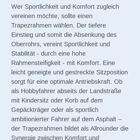
Wer Sportlichkeit und Komfort zugleich
vereinen möchte, sollte einen
Trapezrahmen wählen. Der tiefere
Einstieg und somit die Absenkung des
Oberrohrs, vereint Sportlichkeit und
Stabilität - durch eine hohe
Rahmensteifigkeit - mit Komfort. Eine
leicht geneigte und gestreckte Sitzposition
sorgt für eine optimale Antriebskraft. Ob
als Hobbyfahrer abseits der Landstraße
mit Kindersitz oder Korb auf dem
Gepäckträger oder als sportlich
ambitionierter Fahrer auf dem Asphalt –
der Trapezrahmen bildet als Allrounder die
Synergie zwischen Komfort und