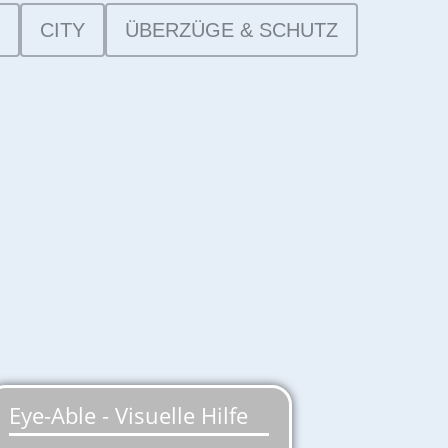
CITY
ÜBERZÜGE & SCHUTZ