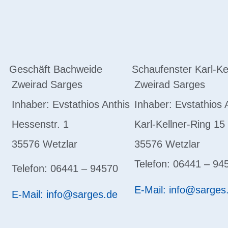
Geschäft Bachweide
Schaufenster Karl-Ke
Zweirad Sarges
Zweirad Sarges
Inhaber: Evstathios Anthis
Inhaber: Evstathios 
Hessenstr. 1
Karl-Kellner-Ring 15
35576 Wetzlar
35576 Wetzlar
Telefon: 06441 – 94
Telefon: 06441 – 94570
E-Mail: info@sarges
E-Mail: info@sarges.de