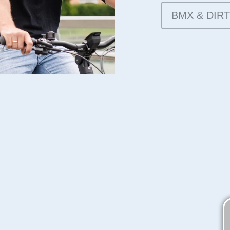
BMX & DIRT