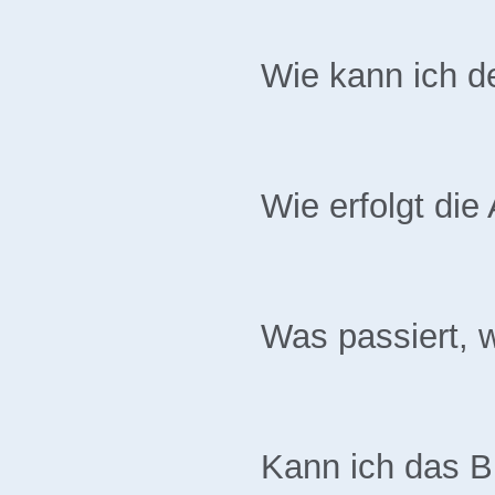
Wie kann ich d
Wie erfolgt di
Was passiert, 
Kann ich das B