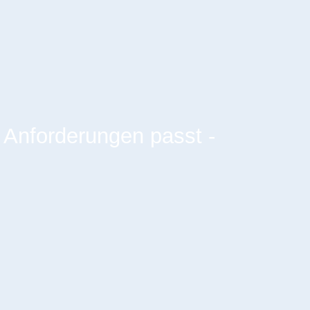
 Anforderungen passt -