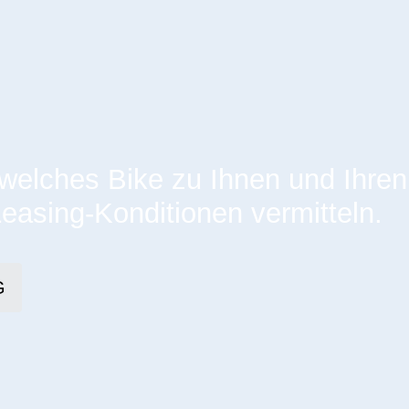
 welches Bike zu Ihnen und Ihren
Leasing-Konditionen vermitteln.
G