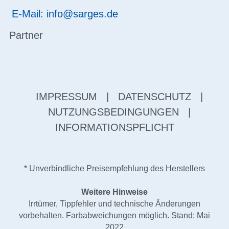
E-Mail: info@sarges.de
Partner
IMPRESSUM
|
DATENSCHUTZ
|
NUTZUNGSBEDINGUNGEN
|
INFORMATIONSPFLICHT
* Unverbindliche Preisempfehlung des Herstellers
Weitere Hinweise
Irrtümer, Tippfehler und technische Änderungen
vorbehalten. Farbabweichungen möglich. Stand: Mai
2022