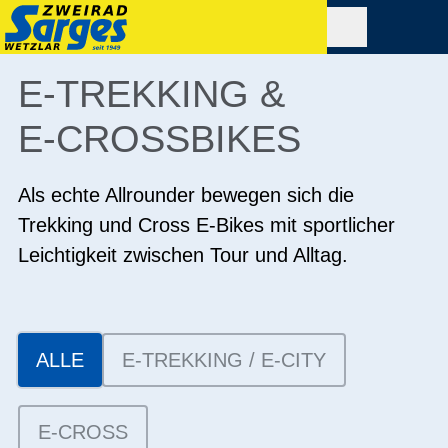
E-TREKKING &
E-CROSSBIKES
Als echte Allrounder bewegen sich die
Trekking und Cross E-Bikes mit sportlicher
Leichtigkeit zwischen Tour und Alltag.
ALLE
E-TREKKING / E-CITY
E-CROSS