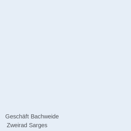
Geschäft Bachweide
Zweirad Sarges