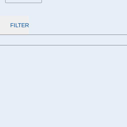
FILTER