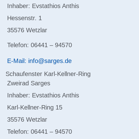
Inhaber: Evstathios Anthis
Hessenstr. 1
35576 Wetzlar
Telefon: 06441 – 94570
E-Mail: info@sarges.de
Schaufenster Karl-Kellner-Ring
Zweirad Sarges
Inhaber: Evstathios Anthis
Karl-Kellner-Ring 15
35576 Wetzlar
Telefon: 06441 – 94570