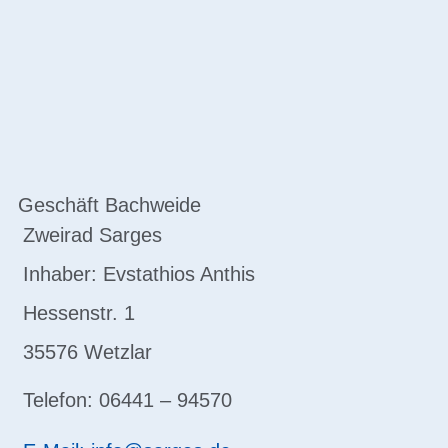
Geschäft Bachweide
Zweirad Sarges
Inhaber: Evstathios Anthis
Hessenstr. 1
35576 Wetzlar
Telefon: 06441 – 94570