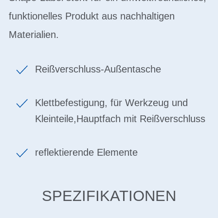
funktionelles Produkt aus nachhaltigen
Materialien.
Reißverschluss-Außentasche
Klettbefestigung, für Werkzeug und
Kleinteile,Hauptfach mit Reißverschluss
reflektierende Elemente
SPEZIFIKATIONEN