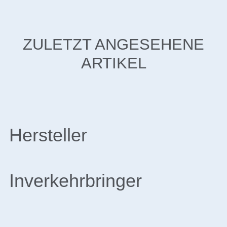
ZULETZT ANGESEHENE
ARTIKEL
Hersteller
Inverkehrbringer