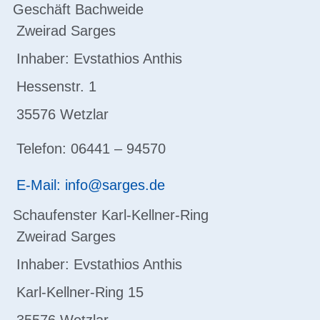
Geschäft Bachweide
Zweirad Sarges
Inhaber: Evstathios Anthis
Hessenstr. 1
35576 Wetzlar
Telefon: 06441 – 94570
E-Mail: info@sarges.de
Schaufenster Karl-Kellner-Ring
Zweirad Sarges
Inhaber: Evstathios Anthis
Karl-Kellner-Ring 15