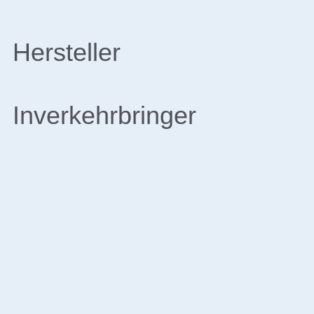
Hersteller
Inverkehrbringer