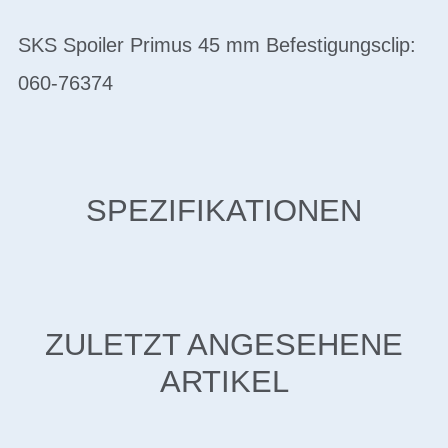
SKS Spoiler Primus 45 mm Befestigungsclip:
060-76374
SPEZIFIKATIONEN
ZULETZT ANGESEHENE
ARTIKEL