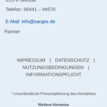
35576 Wetzlar
Telefon: 06441 – 94570
E-Mail: info@sarges.de
Partner
IMPRESSUM
|
DATENSCHUTZ
|
NUTZUNGSBEDINGUNGEN
|
INFORMATIONSPFLICHT
* Unverbindliche Preisempfehlung des Herstellers
Weitere Hinweise