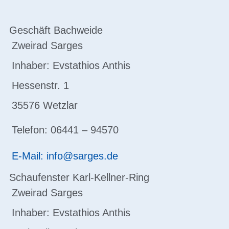
Geschäft Bachweide
Zweirad Sarges
Inhaber: Evstathios Anthis
Hessenstr. 1
35576 Wetzlar
Telefon: 06441 – 94570
E-Mail: info@sarges.de
Schaufenster Karl-Kellner-Ring
Zweirad Sarges
Inhaber: Evstathios Anthis