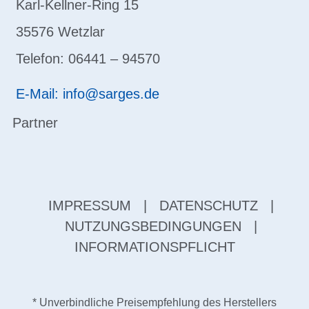
Karl-Kellner-Ring 15
35576 Wetzlar
Telefon: 06441 – 94570
E-Mail: info@sarges.de
Partner
IMPRESSUM
|
DATENSCHUTZ
|
NUTZUNGSBEDINGUNGEN
|
INFORMATIONSPFLICHT
* Unverbindliche Preisempfehlung des Herstellers