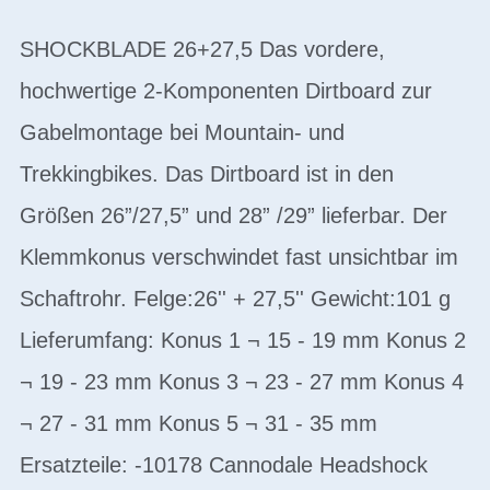
SHOCKBLADE 26+27,5 Das vordere,
hochwertige 2-Komponenten Dirtboard zur
Gabelmontage bei Mountain- und
Trekkingbikes. Das Dirtboard ist in den
Größen 26”/27,5” und 28” /29” lieferbar. Der
Klemmkonus verschwindet fast unsichtbar im
Schaftrohr. Felge:26'' + 27,5'' Gewicht:101 g
Lieferumfang: Konus 1 ¬ 15 - 19 mm Konus 2
¬ 19 - 23 mm Konus 3 ¬ 23 - 27 mm Konus 4
¬ 27 - 31 mm Konus 5 ¬ 31 - 35 mm
Ersatzteile: -10178 Cannodale Headshock