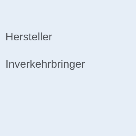
Hersteller
Inverkehrbringer