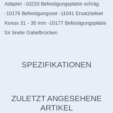
Adapter -10233 Befestigungsplatte schräg
-10176 Befestigungsset -11041 Ersatzteilset
Konus 31 - 35 mm -10177 Befestigungsplatte
für breite Gabelbrücken
SPEZIFIKATIONEN
ZULETZT ANGESEHENE
ARTIKEL