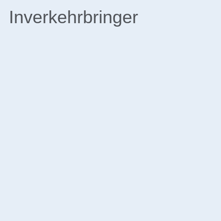
Inverkehrbringer