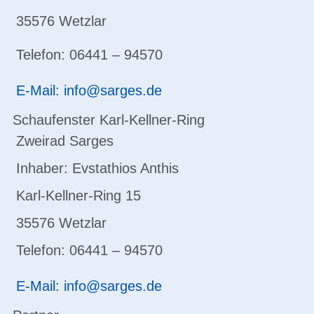
35576 Wetzlar
Telefon: 06441 – 94570
E-Mail: info@sarges.de
Schaufenster Karl-Kellner-Ring
Zweirad Sarges
Inhaber: Evstathios Anthis
Karl-Kellner-Ring 15
35576 Wetzlar
Telefon: 06441 – 94570
E-Mail: info@sarges.de