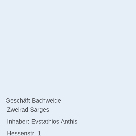
Geschäft Bachweide
Zweirad Sarges
Inhaber: Evstathios Anthis
Hessenstr. 1