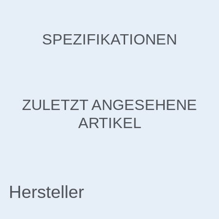
SPEZIFIKATIONEN
ZULETZT ANGESEHENE
ARTIKEL
Hersteller