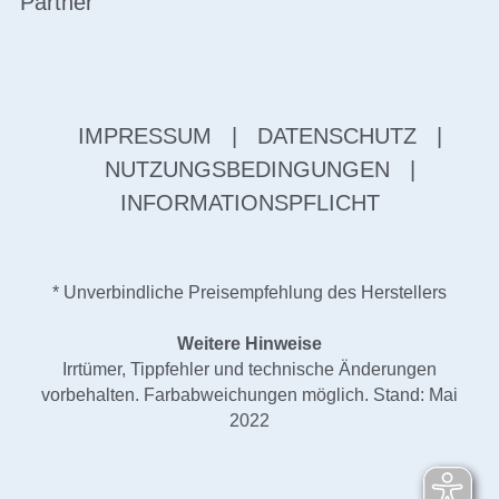
Partner
IMPRESSUM
|
DATENSCHUTZ
|
NUTZUNGSBEDINGUNGEN
|
INFORMATIONSPFLICHT
* Unverbindliche Preisempfehlung des Herstellers
Weitere Hinweise
Irrtümer, Tippfehler und technische Änderungen
vorbehalten. Farbabweichungen möglich. Stand: Mai
2022