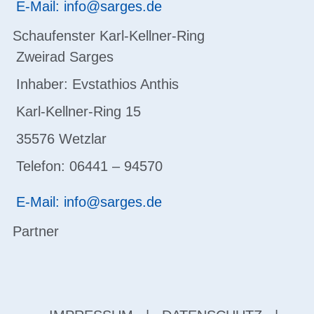
E-Mail: info@sarges.de
Schaufenster Karl-Kellner-Ring
Zweirad Sarges
Inhaber: Evstathios Anthis
Karl-Kellner-Ring 15
35576 Wetzlar
Telefon: 06441 – 94570
E-Mail: info@sarges.de
Partner