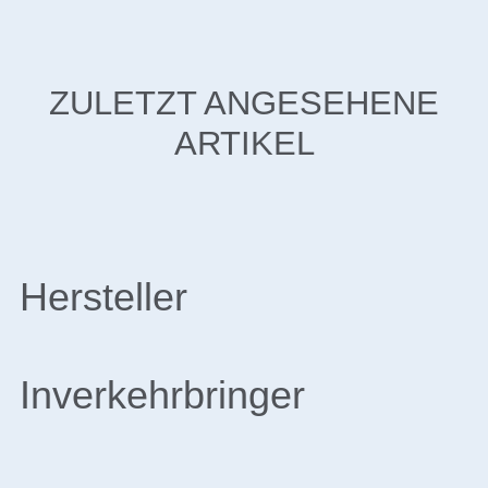
ZULETZT ANGESEHENE
ARTIKEL
Hersteller
Inverkehrbringer