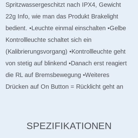
Spritzwassergeschitzt nach IPX4, Gewicht
22g Info, wie man das Produkt Brakelight
bedient. •Leuchte einmal einschalten •Gelbe
Kontrollleuchte schaltet sich ein
(Kalibrierungsvorgang) •Kontrollleuchte geht
von stetig auf blinkend •Danach erst reagiert
die RL auf Bremsbewegung •Weiteres
Drücken auf On Button = Rücklicht geht an
SPEZIFIKATIONEN