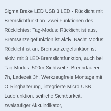
Sigma Brake LED USB 3 LED - Rücklicht mit
Bremslichtfunktion. Zwei Funktionen des
Rücklichtes: Tag-Modus: Rücklicht ist aus,
Bremsanzeigefunktion ist aktiv. Nacht-Modus:
Rücklicht ist an, Bremsanzeigefunktion ist
aktiv. mit 3 LED-Bremslichtfunktion, auch bei
Tag-Modus. 500m Sichtweite, Brenndaueer
7h, Ladezeit 3h, Werkzeugfreie Montage mit
O-Ringhalterung, integrierte Micro-USB
Ladefunktion, seitliche Sichtbarkeit,
zweistufiger Akkuindikator,