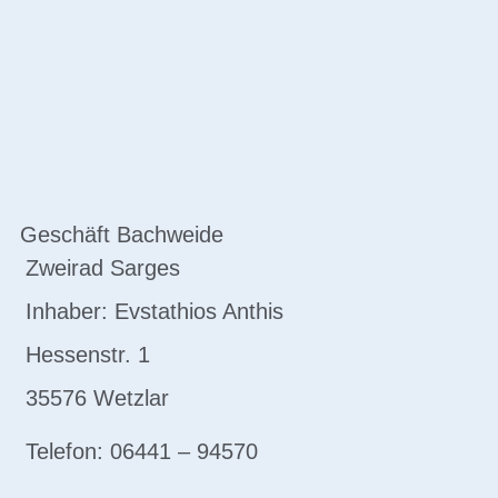
Geschäft Bachweide
Zweirad Sarges
Inhaber: Evstathios Anthis
Hessenstr. 1
35576 Wetzlar
Telefon: 06441 – 94570