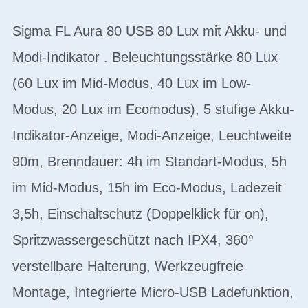
Sigma FL Aura 80 USB 80 Lux mit Akku- und
Modi-Indikator . Beleuchtungsstärke 80 Lux
(60 Lux im Mid-Modus, 40 Lux im Low-
Modus, 20 Lux im Ecomodus), 5 stufige Akku-
Indikator-Anzeige, Modi-Anzeige, Leuchtweite
90m, Brenndauer: 4h im Standart-Modus, 5h
im Mid-Modus, 15h im Eco-Modus, Ladezeit
3,5h, Einschaltschutz (Doppelklick für on),
Spritzwassergeschützt nach IPX4, 360°
verstellbare Halterung, Werkzeugfreie
Montage, Integrierte Micro-USB Ladefunktion,