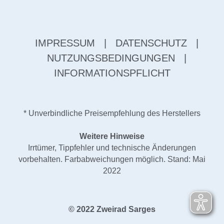
IMPRESSUM
|
DATENSCHUTZ
|
NUTZUNGSBEDINGUNGEN
|
INFORMATIONSPFLICHT
* Unverbindliche Preisempfehlung des Herstellers
Weitere Hinweise
Irrtümer, Tippfehler und technische Änderungen
vorbehalten. Farbabweichungen möglich. Stand: Mai
2022
© 2022 Zweirad Sarges