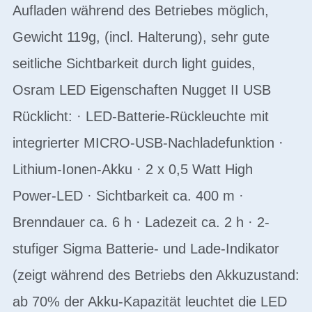
Aufladen während des Betriebes möglich,
Gewicht 119g, (incl. Halterung), sehr gute
seitliche Sichtbarkeit durch light guides,
Osram LED Eigenschaften Nugget II USB
Rücklicht: · LED-Batterie-Rückleuchte mit
integrierter MICRO-USB-Nachladefunktion ·
Lithium-Ionen-Akku · 2 x 0,5 Watt High
Power-LED · Sichtbarkeit ca. 400 m ·
Brenndauer ca. 6 h · Ladezeit ca. 2 h · 2-
stufiger Sigma Batterie- und Lade-Indikator
(zeigt während des Betriebs den Akkuzustand:
ab 70% der Akku-Kapazität leuchtet die LED