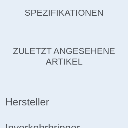
SPEZIFIKATIONEN
ZULETZT ANGESEHENE
ARTIKEL
Hersteller
Inverkehrbringer