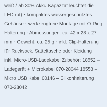
weiß / ab 30% Akku-Kapazität leuchtet die
LED rot) · kompaktes wassergeschütztes
Gehäuse · werkzeugfreie Montage mit O-Ring
Halterung · Abmessungen: ca. 42 x 28 x 27
mm · Gewicht: ca. 25 g · inkl. Clip-Halterung
für Rucksack, Satteltasche oder Kleidung ·
inkl. Micro-USB-Ladekabel Zubehör: 18552 –
Ladegerät + Microkabel 070-28044 18553 –
Micro USB Kabel 00146 – Silikonhalterung
070-28042