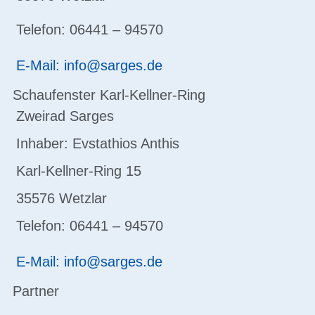
Telefon: 06441 – 94570
E-Mail: info@sarges.de
Schaufenster Karl-Kellner-Ring
Zweirad Sarges
Inhaber: Evstathios Anthis
Karl-Kellner-Ring 15
35576 Wetzlar
Telefon: 06441 – 94570
E-Mail: info@sarges.de
Partner