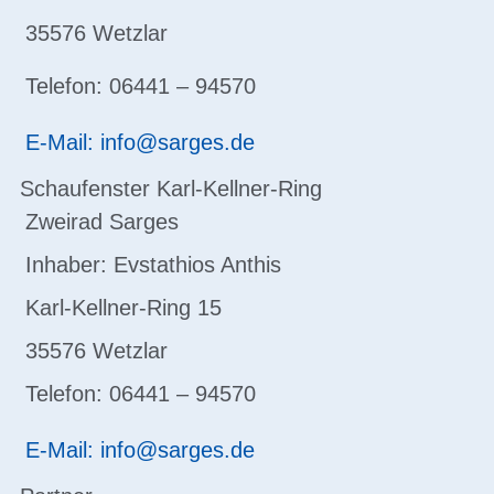
35576 Wetzlar
Telefon: 06441 – 94570
E-Mail: info@sarges.de
Schaufenster Karl-Kellner-Ring
Zweirad Sarges
Inhaber: Evstathios Anthis
Karl-Kellner-Ring 15
35576 Wetzlar
Telefon: 06441 – 94570
E-Mail: info@sarges.de