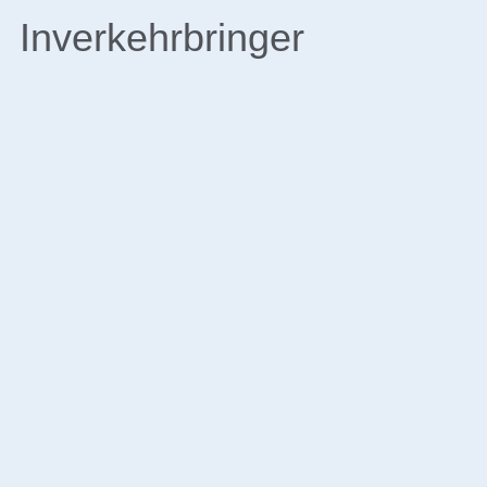
Inverkehrbringer