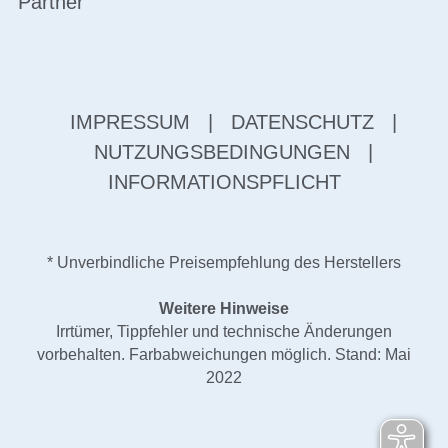
Partner
IMPRESSUM
|
DATENSCHUTZ
|
NUTZUNGSBEDINGUNGEN
|
INFORMATIONSPFLICHT
* Unverbindliche Preisempfehlung des Herstellers
Weitere Hinweise
Irrtümer, Tippfehler und technische Änderungen
vorbehalten. Farbabweichungen möglich. Stand: Mai
2022