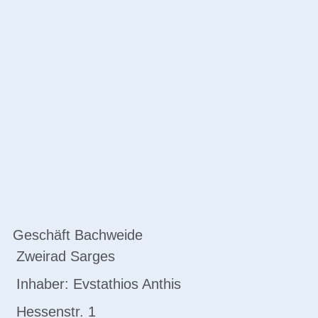
Geschäft Bachweide
Zweirad Sarges
Inhaber: Evstathios Anthis
Hessenstr. 1