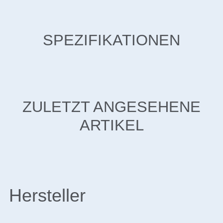
SPEZIFIKATIONEN
ZULETZT ANGESEHENE
ARTIKEL
Hersteller