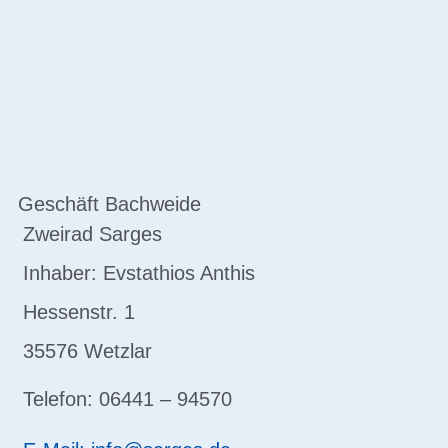
Geschäft Bachweide
Zweirad Sarges
Inhaber: Evstathios Anthis
Hessenstr. 1
35576 Wetzlar
Telefon: 06441 – 94570