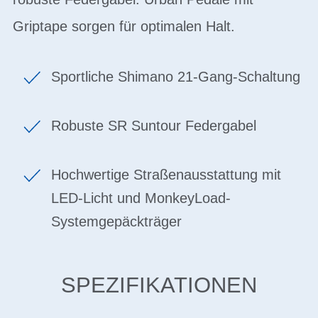
Griptape sorgen für optimalen Halt.
Sportliche Shimano 21-Gang-Schaltung
Robuste SR Suntour Federgabel
Hochwertige Straßenausstattung mit
LED-Licht und MonkeyLoad-
Systemgepäckträger
SPEZIFIKATIONEN