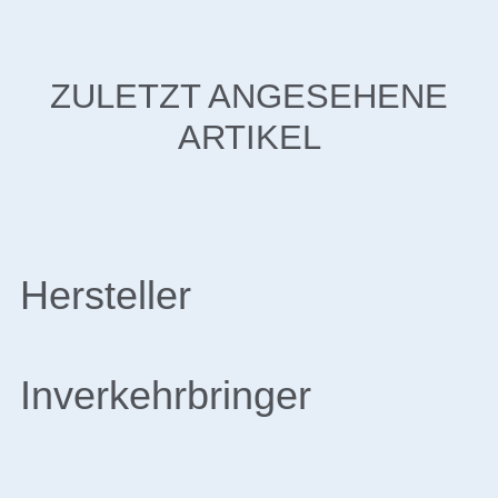
ZULETZT ANGESEHENE
ARTIKEL
Hersteller
Inverkehrbringer