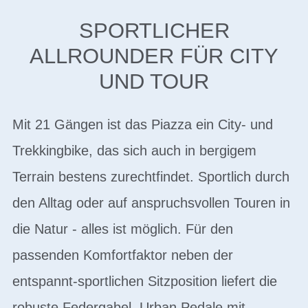
SPORTLICHER
ALLROUNDER FÜR CITY
UND TOUR
Mit 21 Gängen ist das Piazza ein City- und
Trekkingbike, das sich auch in bergigem
Terrain bestens zurechtfindet. Sportlich durch
den Alltag oder auf anspruchsvollen Touren in
die Natur - alles ist möglich. Für den
passenden Komfortfaktor neben der
entspannt-sportlichen Sitzposition liefert die
robuste Federgabel. Urban Pedale mit