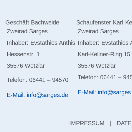
Geschäft Bachweide
Schaufenster Karl-Ke
Zweirad Sarges
Zweirad Sarges
Inhaber: Evstathios Anthis
Inhaber: Evstathios 
Hessenstr. 1
Karl-Kellner-Ring 15
35576 Wetzlar
35576 Wetzlar
Telefon: 06441 – 94
Telefon: 06441 – 94570
E-Mail: info@sarges
E-Mail: info@sarges.de
IMPRESSUM
|
DATE