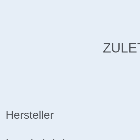
ZULE
Hersteller