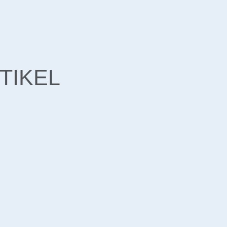
TIKEL