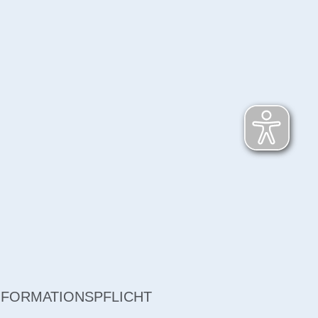
NFORMATIONSPFLICHT