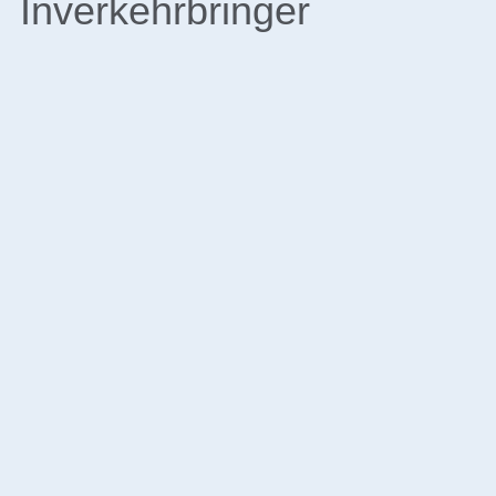
Inverkehrbringer