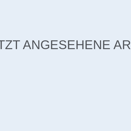
TZT ANGESEHENE AR