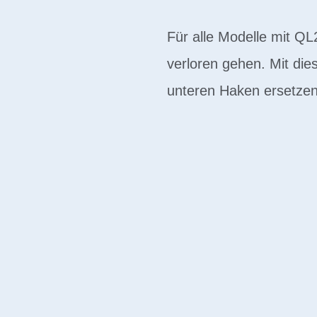
Für alle Modelle mit Q
verloren gehen. Mit di
unteren Haken ersetzen