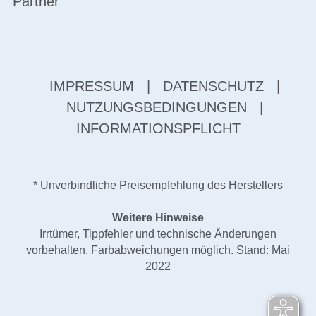
Partner
IMPRESSUM
|
DATENSCHUTZ
|
NUTZUNGSBEDINGUNGEN
|
INFORMATIONSPFLICHT
* Unverbindliche Preisempfehlung des Herstellers
Weitere Hinweise
Irrtümer, Tippfehler und technische Änderungen
vorbehalten. Farbabweichungen möglich. Stand: Mai
2022