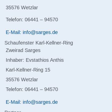
35576 Wetzlar
Telefon: 06441 – 94570
E-Mail: info@sarges.de
Schaufenster Karl-Kellner-Ring
Zweirad Sarges
Inhaber: Evstathios Anthis
Karl-Kellner-Ring 15
35576 Wetzlar
Telefon: 06441 – 94570
E-Mail: info@sarges.de