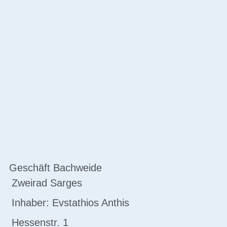
Geschäft Bachweide
Zweirad Sarges
Inhaber: Evstathios Anthis
Hessenstr. 1