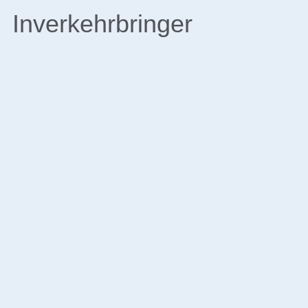
Inverkehrbringer