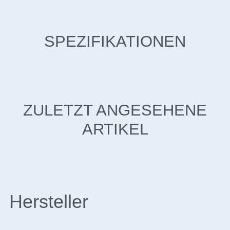
SPEZIFIKATIONEN
ZULETZT ANGESEHENE
ARTIKEL
Hersteller