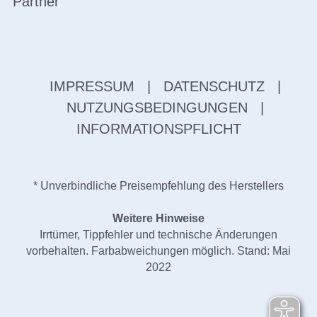
Partner
IMPRESSUM
|
DATENSCHUTZ
|
NUTZUNGSBEDINGUNGEN
|
INFORMATIONSPFLICHT
* Unverbindliche Preisempfehlung des Herstellers
Weitere Hinweise
Irrtümer, Tippfehler und technische Änderungen
vorbehalten. Farbabweichungen möglich. Stand: Mai
2022