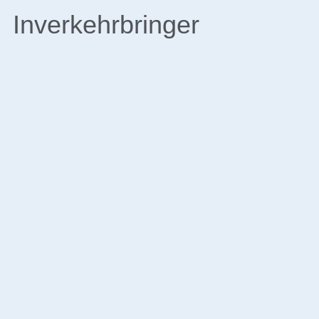
Inverkehrbringer