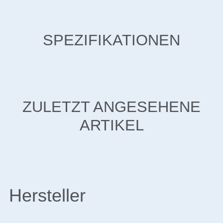
SPEZIFIKATIONEN
ZULETZT ANGESEHENE
ARTIKEL
Hersteller