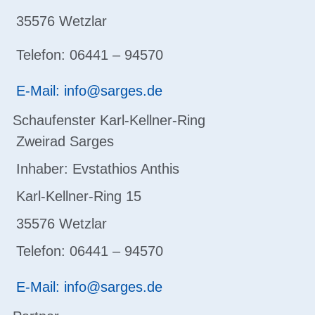
35576 Wetzlar
Telefon: 06441 – 94570
E-Mail: info@sarges.de
Schaufenster Karl-Kellner-Ring
Zweirad Sarges
Inhaber: Evstathios Anthis
Karl-Kellner-Ring 15
35576 Wetzlar
Telefon: 06441 – 94570
E-Mail: info@sarges.de