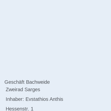
Geschäft Bachweide
Zweirad Sarges
Inhaber: Evstathios Anthis
Hessenstr. 1