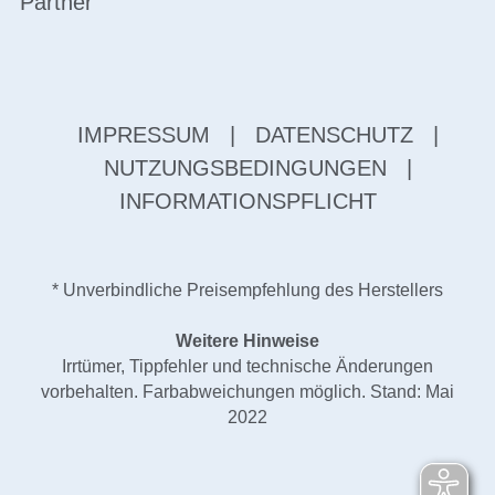
Partner
IMPRESSUM
|
DATENSCHUTZ
|
NUTZUNGSBEDINGUNGEN
|
INFORMATIONSPFLICHT
* Unverbindliche Preisempfehlung des Herstellers
Weitere Hinweise
Irrtümer, Tippfehler und technische Änderungen
vorbehalten. Farbabweichungen möglich. Stand: Mai
2022