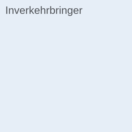
Inverkehrbringer