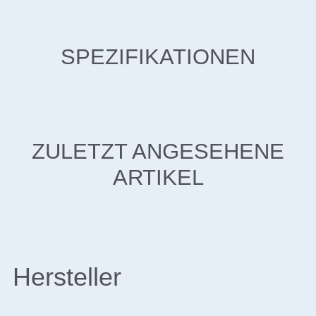
SPEZIFIKATIONEN
ZULETZT ANGESEHENE
ARTIKEL
Hersteller