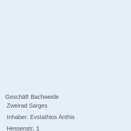
Geschäft Bachweide
Zweirad Sarges
Inhaber: Evstathios Anthis
Hessenstr. 1