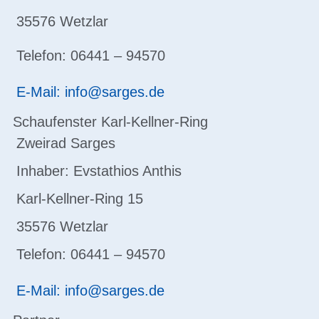
35576 Wetzlar
Telefon: 06441 – 94570
E-Mail: info@sarges.de
Schaufenster Karl-Kellner-Ring
Zweirad Sarges
Inhaber: Evstathios Anthis
Karl-Kellner-Ring 15
35576 Wetzlar
Telefon: 06441 – 94570
E-Mail: info@sarges.de