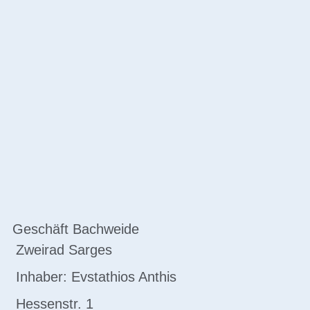
Geschäft Bachweide
Zweirad Sarges
Inhaber: Evstathios Anthis
Hessenstr. 1