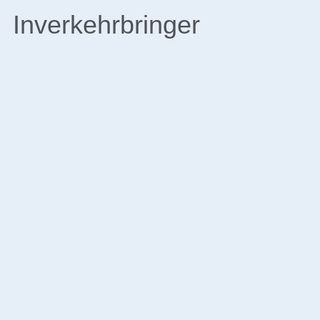
Inverkehrbringer