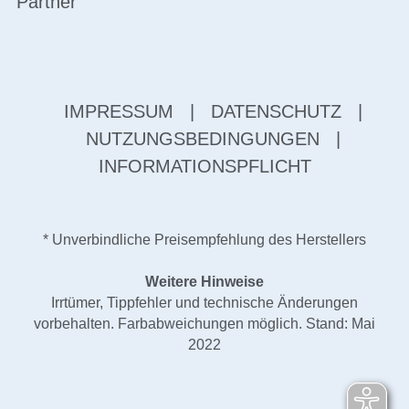
Partner
IMPRESSUM
|
DATENSCHUTZ
|
NUTZUNGSBEDINGUNGEN
|
INFORMATIONSPFLICHT
* Unverbindliche Preisempfehlung des Herstellers
Weitere Hinweise
Irrtümer, Tippfehler und technische Änderungen
vorbehalten. Farbabweichungen möglich. Stand: Mai
2022