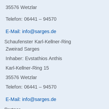
35576 Wetzlar
Telefon: 06441 – 94570
E-Mail: info@sarges.de
Schaufenster Karl-Kellner-Ring
Zweirad Sarges
Inhaber: Evstathios Anthis
Karl-Kellner-Ring 15
35576 Wetzlar
Telefon: 06441 – 94570
E-Mail: info@sarges.de