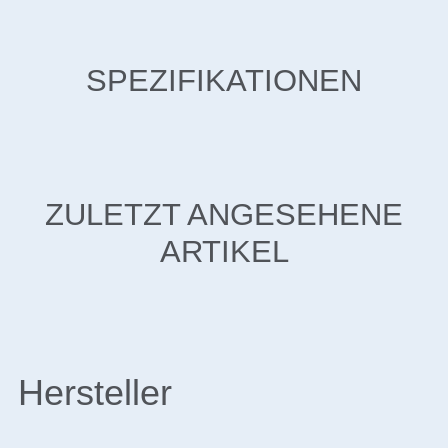
SPEZIFIKATIONEN
ZULETZT ANGESEHENE
ARTIKEL
Hersteller