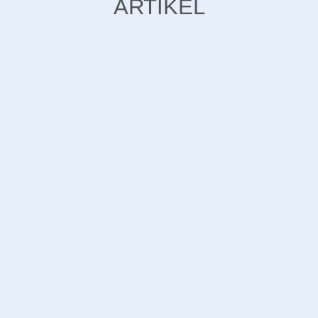
ARTIKEL