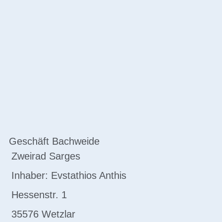
Geschäft Bachweide
Zweirad Sarges
Inhaber: Evstathios Anthis
Hessenstr. 1
35576 Wetzlar