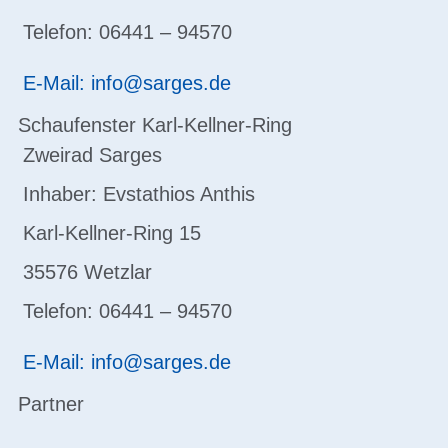
Telefon: 06441 – 94570
E-Mail: info@sarges.de
Schaufenster Karl-Kellner-Ring
Zweirad Sarges
Inhaber: Evstathios Anthis
Karl-Kellner-Ring 15
35576 Wetzlar
Telefon: 06441 – 94570
E-Mail: info@sarges.de
Partner