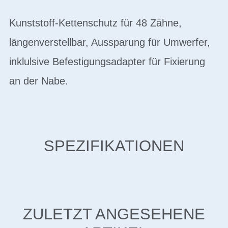
Kunststoff-Kettenschutz für 48 Zähne,
längenverstellbar, Aussparung für Umwerfer,
inklulsive Befestigungsadapter für Fixierung
an der Nabe.
SPEZIFIKATIONEN
ZULETZT ANGESEHENE