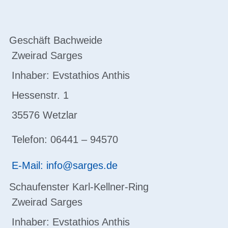
Geschäft Bachweide
Zweirad Sarges
Inhaber: Evstathios Anthis
Hessenstr. 1
35576 Wetzlar
Telefon: 06441 – 94570
E-Mail: info@sarges.de
Schaufenster Karl-Kellner-Ring
Zweirad Sarges
Inhaber: Evstathios Anthis