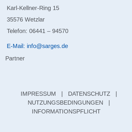
Karl-Kellner-Ring 15
35576 Wetzlar
Telefon: 06441 – 94570
E-Mail: info@sarges.de
Partner
IMPRESSUM
|
DATENSCHUTZ
|
NUTZUNGSBEDINGUNGEN
|
INFORMATIONSPFLICHT