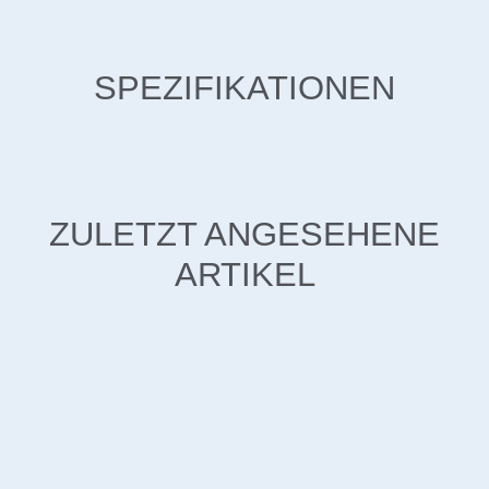
SPEZIFIKATIONEN
ZULETZT ANGESEHENE
ARTIKEL