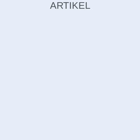
ARTIKEL