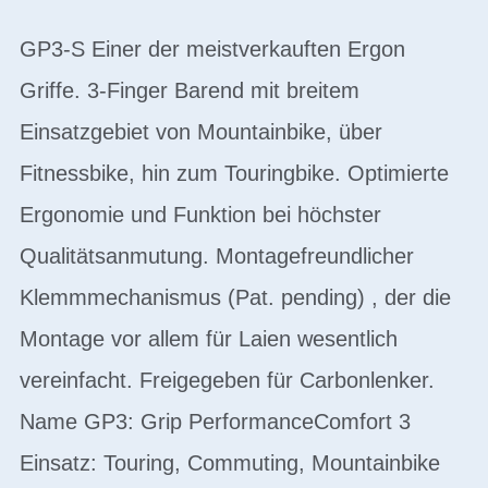
GP3-S Einer der meistverkauften Ergon
Griffe. 3-Finger Barend mit breitem
Einsatzgebiet von Mountainbike, über
Fitnessbike, hin zum Touringbike. Optimierte
Ergonomie und Funktion bei höchster
Qualitätsanmutung. Montagefreundlicher
Klemmmechanismus (Pat. pending) , der die
Montage vor allem für Laien wesentlich
vereinfacht. Freigegeben für Carbonlenker.
Name GP3: Grip PerformanceComfort 3
Einsatz: Touring, Commuting, Mountainbike