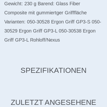
Gewicht: 230 g Barend: Glass Fiber
Composite mit gummiertger Grifffläche
Varianten: 050-30528 Ergon Griff GP3-S 050-
30529 Ergon Griff GP3-L 050-30538 Ergon
Griff GP3-L Rohloff/Nexus
SPEZIFIKATIONEN
ZULETZT ANGESEHENE