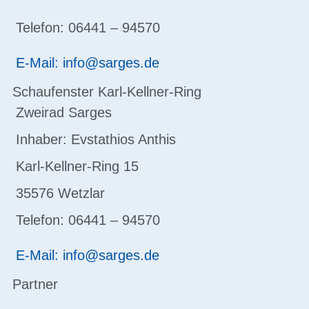
Telefon: 06441 – 94570
E-Mail: info@sarges.de
Schaufenster Karl-Kellner-Ring
Zweirad Sarges
Inhaber: Evstathios Anthis
Karl-Kellner-Ring 15
35576 Wetzlar
Telefon: 06441 – 94570
E-Mail: info@sarges.de
Partner