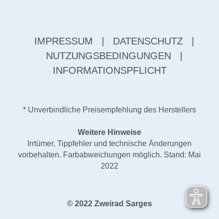
IMPRESSUM
|
DATENSCHUTZ
|
NUTZUNGSBEDINGUNGEN
|
INFORMATIONSPFLICHT
* Unverbindliche Preisempfehlung des Herstellers
Weitere Hinweise
Irrtümer, Tippfehler und technische Änderungen
vorbehalten. Farbabweichungen möglich. Stand: Mai
2022
© 2022 Zweirad Sarges