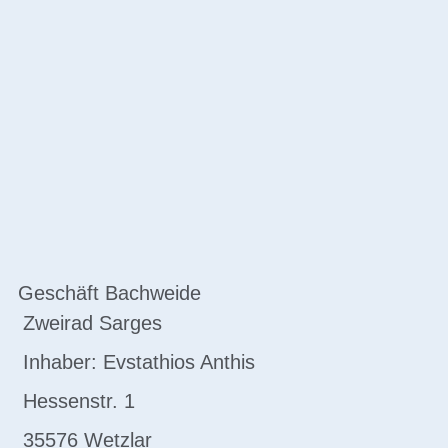
Geschäft Bachweide
Zweirad Sarges
Inhaber: Evstathios Anthis
Hessenstr. 1
35576 Wetzlar