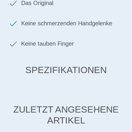
Das Original
Keine schmerzenden Handgelenke
Keine tauben Finger
SPEZIFIKATIONEN
ZULETZT ANGESEHENE
ARTIKEL