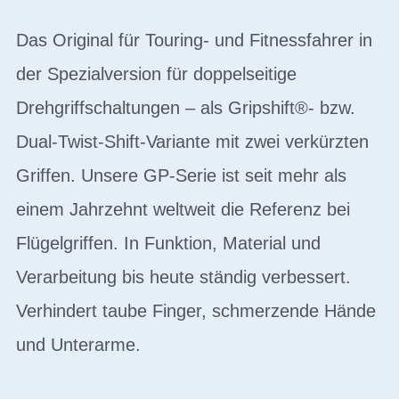
Das Original für Touring- und Fitnessfahrer in
der Spezialversion für doppelseitige
Drehgriffschaltungen – als Gripshift®- bzw.
Dual-Twist-Shift-Variante mit zwei verkürzten
Griffen. Unsere GP-Serie ist seit mehr als
einem Jahrzehnt weltweit die Referenz bei
Flügelgriffen. In Funktion, Material und
Verarbeitung bis heute ständig verbessert.
Verhindert taube Finger, schmerzende Hände
und Unterarme.