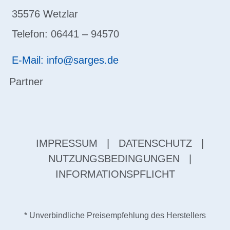
35576 Wetzlar
Telefon: 06441 – 94570
E-Mail: info@sarges.de
Partner
IMPRESSUM
|
DATENSCHUTZ
|
NUTZUNGSBEDINGUNGEN
|
INFORMATIONSPFLICHT
* Unverbindliche Preisempfehlung des Herstellers