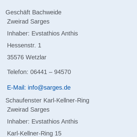
Geschäft Bachweide
Zweirad Sarges
Inhaber: Evstathios Anthis
Hessenstr. 1
35576 Wetzlar
Telefon: 06441 – 94570
E-Mail: info@sarges.de
Schaufenster Karl-Kellner-Ring
Zweirad Sarges
Inhaber: Evstathios Anthis
Karl-Kellner-Ring 15