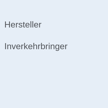
Hersteller
Inverkehrbringer