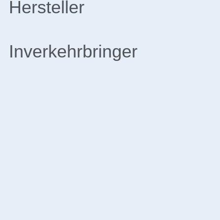
Hersteller
Inverkehrbringer