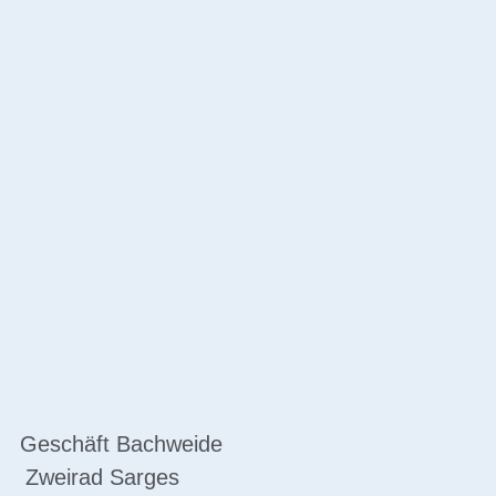
Geschäft Bachweide
Zweirad Sarges