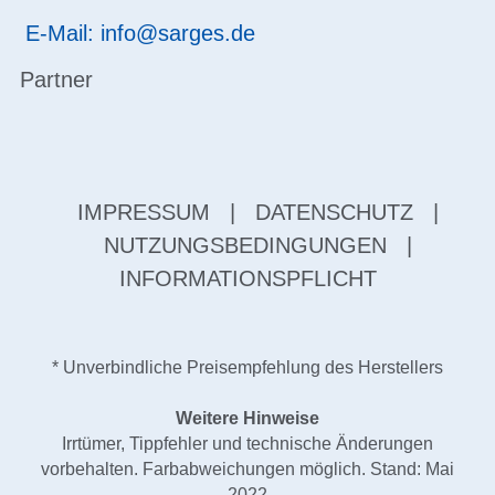
E-Mail: info@sarges.de
Partner
IMPRESSUM
|
DATENSCHUTZ
|
NUTZUNGSBEDINGUNGEN
|
INFORMATIONSPFLICHT
* Unverbindliche Preisempfehlung des Herstellers
Weitere Hinweise
Irrtümer, Tippfehler und technische Änderungen
vorbehalten. Farbabweichungen möglich. Stand: Mai
2022