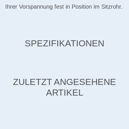
Ihrer Vorspannung fest in Position im Sitzrohr.
SPEZIFIKATIONEN
ZULETZT ANGESEHENE
ARTIKEL