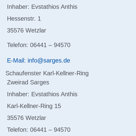
Inhaber: Evstathios Anthis
Hessenstr. 1
35576 Wetzlar
Telefon: 06441 – 94570
E-Mail: info@sarges.de
Schaufenster Karl-Kellner-Ring
Zweirad Sarges
Inhaber: Evstathios Anthis
Karl-Kellner-Ring 15
35576 Wetzlar
Telefon: 06441 – 94570