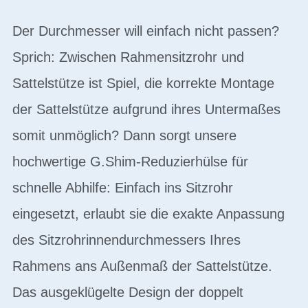
Der Durchmesser will einfach nicht passen?
Sprich: Zwischen Rahmensitzrohr und
Sattelstütze ist Spiel, die korrekte Montage
der Sattelstütze aufgrund ihres Untermaßes
somit unmöglich? Dann sorgt unsere
hochwertige G.Shim-Reduzierhülse für
schnelle Abhilfe: Einfach ins Sitzrohr
eingesetzt, erlaubt sie die exakte Anpassung
des Sitzrohrinnendurchmessers Ihres
Rahmens ans Außenmaß der Sattelstütze.
Das ausgeklügelte Design der doppelt