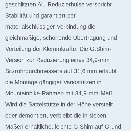
geschlitzten Alu-Reduzierhülse verspricht
Stabilität und garantiert per
materialschlüssiger Verbindung die
gleichmäßige, schonende Übertragung und
Verteilung der Klemmkräfte. Die G.Shim-
Version zur Reduzierung eines 34,9-mm
Sitzrohrdurchmessers auf 31,6 mm erlaubt
die Montage gängiger Variostützen in
Mountainbike-Rahmen mit 34,9-mm-Maß.
Wird die Sattelstütze in der Höhe verstellt
oder demontiert, verbleibt die in sieben
Maßen erhältliche, leichte G.Shim auf Grund