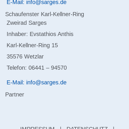
E-Mail: info@sarges.de
Schaufenster Karl-Kellner-Ring
Zweirad Sarges
Inhaber: Evstathios Anthis
Karl-Kellner-Ring 15
35576 Wetzlar
Telefon: 06441 – 94570
E-Mail: info@sarges.de
Partner