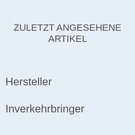
ZULETZT ANGESEHENE
ARTIKEL
Hersteller
Inverkehrbringer