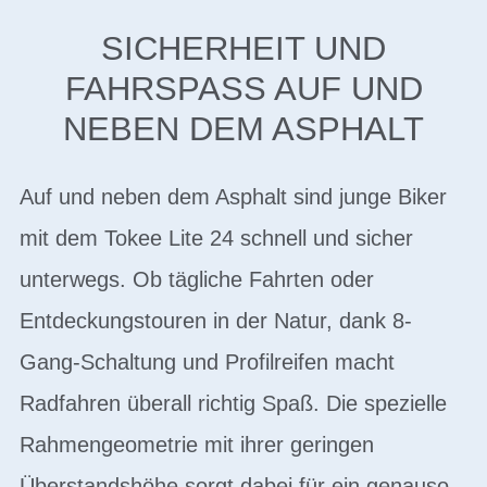
SICHERHEIT UND
FAHRSPASS AUF UND N
EBEN DEM ASPHALT
Auf und neben dem Asphalt sind junge Biker
mit dem Tokee Lite 24 schnell und sicher
unterwegs. Ob tägliche Fahrten oder
Entdeckungstouren in der Natur, dank 8-
Gang-Schaltung und Profilreifen macht
Radfahren überall richtig Spaß. Die spezielle
Rahmengeometrie mit ihrer geringen
Überstandshöhe sorgt dabei für ein genauso