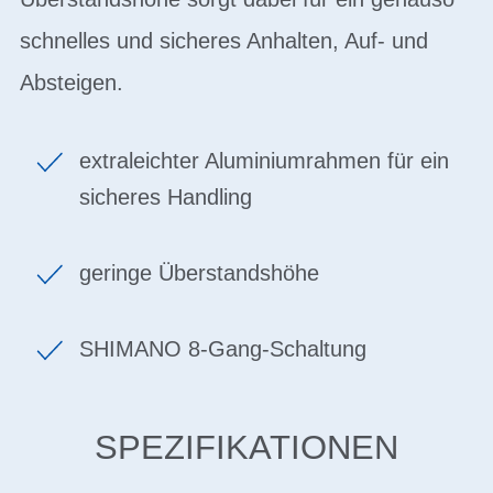
schnelles und sicheres Anhalten, Auf- und
Absteigen.
extraleichter Aluminiumrahmen für ein
sicheres Handling
geringe Überstandshöhe
SHIMANO 8-Gang-Schaltung
SPEZIFIKATIONEN