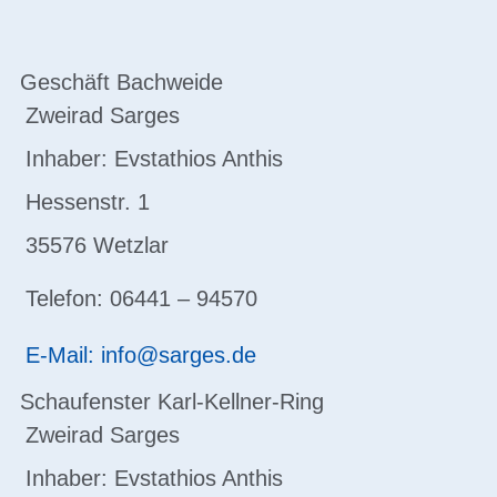
Geschäft Bachweide
Zweirad Sarges
Inhaber: Evstathios Anthis
Hessenstr. 1
35576 Wetzlar
Telefon: 06441 – 94570
E-Mail: info@sarges.de
Schaufenster Karl-Kellner-Ring
Zweirad Sarges
Inhaber: Evstathios Anthis