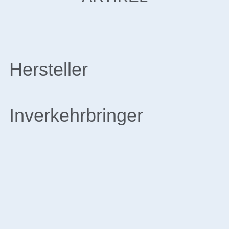
Hersteller
Inverkehrbringer