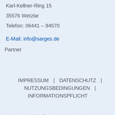
Karl-Kellner-Ring 15
35576 Wetzlar
Telefon: 06441 – 94570
E-Mail: info@sarges.de
Partner
IMPRESSUM
|
DATENSCHUTZ
|
NUTZUNGSBEDINGUNGEN
|
INFORMATIONSPFLICHT