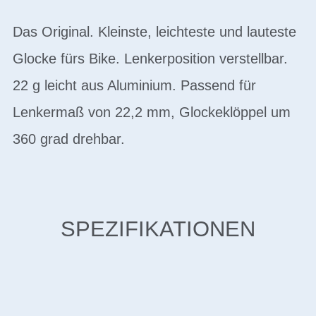
Das Original. Kleinste, leichteste und lauteste
Glocke fürs Bike. Lenkerposition verstellbar.
22 g leicht aus Aluminium. Passend für
Lenkermaß von 22,2 mm, Glockeklöppel um
360 grad drehbar.
SPEZIFIKATIONEN