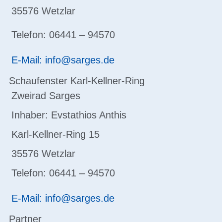
35576 Wetzlar
Telefon: 06441 – 94570
E-Mail: info@sarges.de
Schaufenster Karl-Kellner-Ring
Zweirad Sarges
Inhaber: Evstathios Anthis
Karl-Kellner-Ring 15
35576 Wetzlar
Telefon: 06441 – 94570
E-Mail: info@sarges.de
Partner