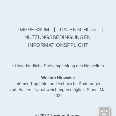
IMPRESSUM
|
DATENSCHUTZ
|
NUTZUNGSBEDINGUNGEN
|
INFORMATIONSPFLICHT
* Unverbindliche Preisempfehlung des Herstellers
Weitere Hinweise
Irrtümer, Tippfehler und technische Änderungen
vorbehalten. Farbabweichungen möglich. Stand: Mai
2022
© 2022 Zweirad Sarges