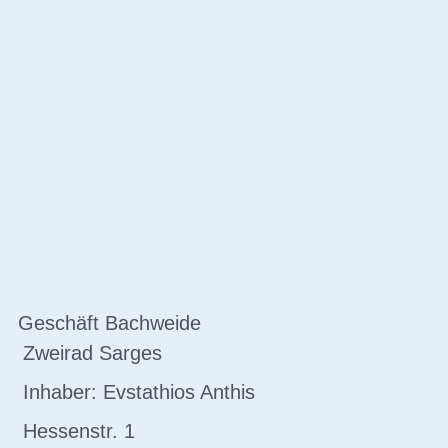
Geschäft Bachweide
Zweirad Sarges
Inhaber: Evstathios Anthis
Hessenstr. 1