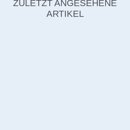
ZULETZT ANGESEHENE
ARTIKEL