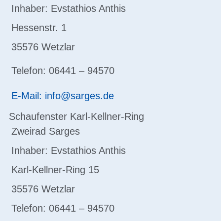
Inhaber: Evstathios Anthis
Hessenstr. 1
35576 Wetzlar
Telefon: 06441 – 94570
E-Mail: info@sarges.de
Schaufenster Karl-Kellner-Ring
Zweirad Sarges
Inhaber: Evstathios Anthis
Karl-Kellner-Ring 15
35576 Wetzlar
Telefon: 06441 – 94570