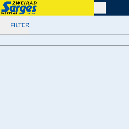
FILTER