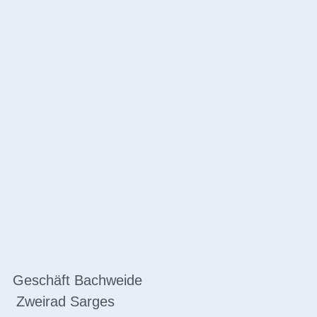
Geschäft Bachweide
Zweirad Sarges