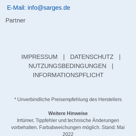
E-Mail: info@sarges.de
Partner
IMPRESSUM
|
DATENSCHUTZ
|
NUTZUNGSBEDINGUNGEN
|
INFORMATIONSPFLICHT
* Unverbindliche Preisempfehlung des Herstellers
Weitere Hinweise
Irrtümer, Tippfehler und technische Änderungen
vorbehalten. Farbabweichungen möglich. Stand: Mai
2022