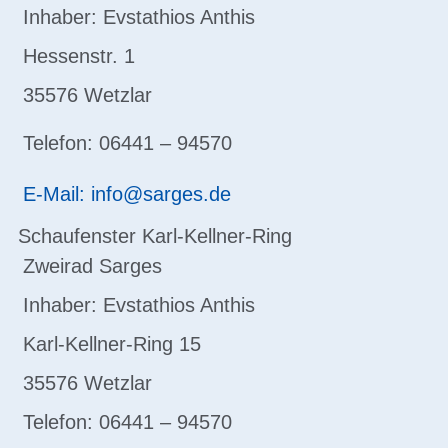
Inhaber: Evstathios Anthis
Hessenstr. 1
35576 Wetzlar
Telefon: 06441 – 94570
E-Mail: info@sarges.de
Schaufenster Karl-Kellner-Ring
Zweirad Sarges
Inhaber: Evstathios Anthis
Karl-Kellner-Ring 15
35576 Wetzlar
Telefon: 06441 – 94570