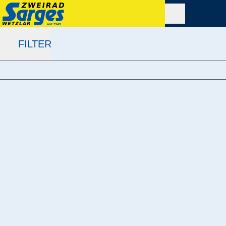
FILTER