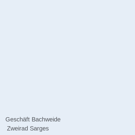
Geschäft Bachweide
Zweirad Sarges