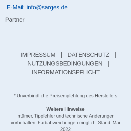
E-Mail: info@sarges.de
Partner
IMPRESSUM
|
DATENSCHUTZ
|
NUTZUNGSBEDINGUNGEN
|
INFORMATIONSPFLICHT
* Unverbindliche Preisempfehlung des Herstellers
Weitere Hinweise
Irrtümer, Tippfehler und technische Änderungen
vorbehalten. Farbabweichungen möglich. Stand: Mai
2022