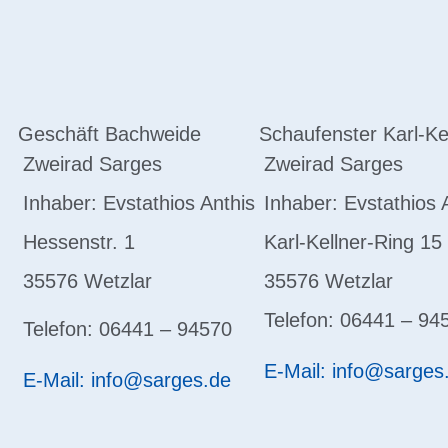
Geschäft Bachweide
Schaufenster Karl-Ke
Zweirad Sarges
Zweirad Sarges
Inhaber: Evstathios Anthis
Inhaber: Evstathios 
Hessenstr. 1
Karl-Kellner-Ring 15
35576 Wetzlar
35576 Wetzlar
Telefon: 06441 – 94
Telefon: 06441 – 94570
E-Mail: info@sarges
E-Mail: info@sarges.de